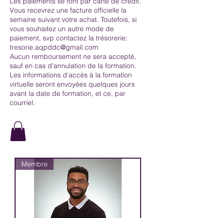
Les paiements se font par carte de crédit.
Vous recevrez une facture officielle la
semaine suivant votre achat. Toutefois, si
vous souhaitez un autre mode de
paiement, svp contactez la trésorerie:
tresorie.aqpddc@gmail.com
Aucun remboursement ne sera accepté,
sauf en cas d'annulation de la formation.
Les informations d'accès à la formation
virtuelle seront envoyées quelques jours
avant la date de formation, et ce, par
courriel.
Membre