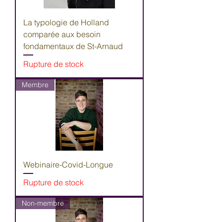
La typologie de Holland
comparée aux besoin
fondamentaux de St-Arnaud
Rupture de stock
Membre
Webinaire-Covid-Longue
Rupture de stock
Non-membre