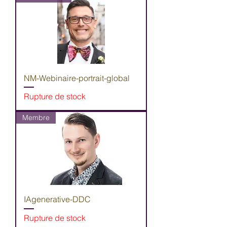
NM-Webinaire-portrait-global
Rupture de stock
Membre
IAgenerative-DDC
Rupture de stock