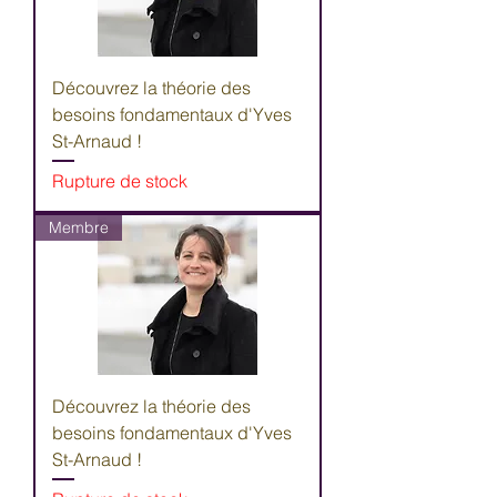
Découvrez la théorie des
besoins fondamentaux d'Yves
St-Arnaud !
Rupture de stock
Membre
Découvrez la théorie des
besoins fondamentaux d'Yves
St-Arnaud !