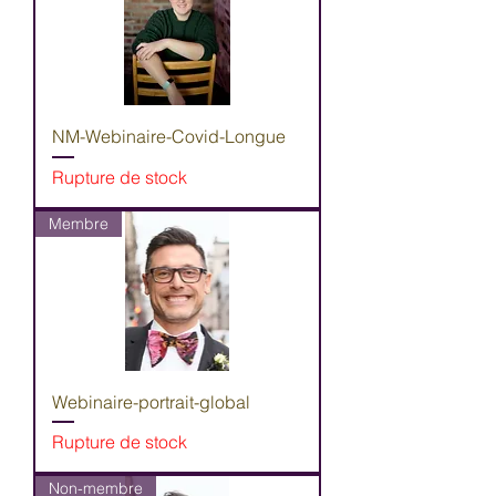
NM-Webinaire-Covid-Longue
Rupture de stock
Membre
Webinaire-portrait-global
Rupture de stock
Non-membre