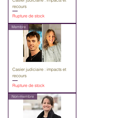
recours
Rupture de stock
Membre
Casier judiciaire : impacts et
recours
Rupture de stock
Non-membre