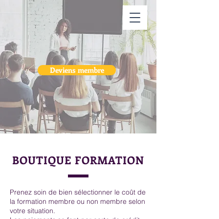
Deviens membre
BOUTIQUE FORMATION
Prenez soin de bien sélectionner le coût de
la formation membre ou non membre selon
votre situation.