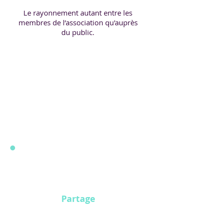
Le rayonnement autant entre les
membres de l’association qu'auprès
du public.
Partage