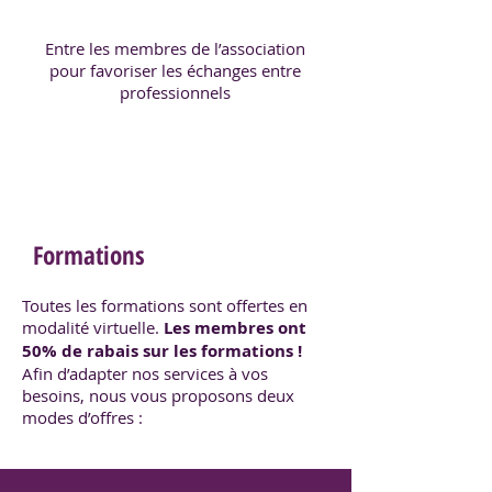
Entre les membres de l’association
pour favoriser les échanges entre
professionnels
Formations
Toutes les formations sont offertes en
modalité virtuelle.
Les membres ont
50% de rabais sur les formations !
Afin d’adapter nos services à vos
besoins, nous vous proposons deux
modes d’offres :