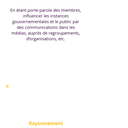
En étant porte-parole des membres,
influencer les instances
gouvernementales et le public par
des communications dans les
médias, auprès de regroupements,
d’organisations, etc.
Rayonnement