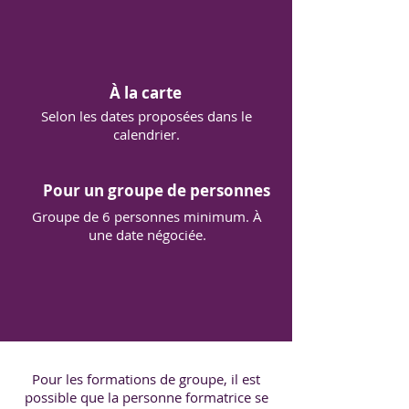
À la carte
Selon les dates proposées dans le
calendrier.
Pour un groupe de personnes
Groupe de 6 personnes minimum. À
une date négociée.
Pour les formations de groupe, il est
possible que la personne formatrice se