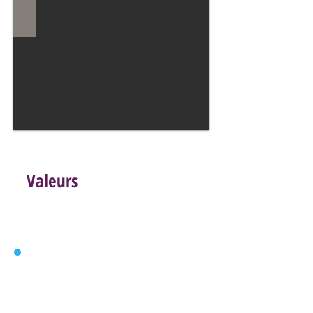
Valeurs