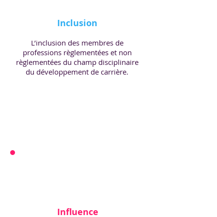
Inclusion
L’inclusion des membres de
professions règlementées et non
règlementées du champ disciplinaire
du développement de carrière.
Influence