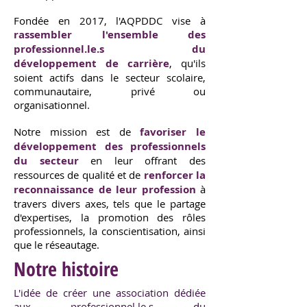
Fondée en 2017, l'AQPDDC vise à
rassembler l'ensemble des
professionnel.le.s du
développement de carrière
, qu'ils
soient actifs dans le secteur scolaire,
communautaire, privé ou
organisationnel.
Notre mission est de
favoriser le
développement des professionnels
du secteur
en leur offrant des
ressources de qualité et de
renforcer la
reconnaissance de leur profession
à
travers divers axes, tels que le partage
d'expertises, la promotion des rôles
professionnels, la conscientisation, ainsi
que le réseautage.
Notre histoire
L'idée de créer une association dédiée
aux professionnel.le.s du