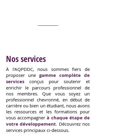
formations en ligne et
des événements de
réseautage.
Nos services
À l'AQPDDC, nous sommes fiers de
proposer une
gamme complète de
services
conçus pour soutenir et
enrichir le parcours professionnel de
nos membres. Que vous soyez un
professionnel chevronné, en début de
carrière ou bien un étudiant, nous avons
les ressources et les formations pour
vous accompagner
à chaque étape de
votre développement
. Découvrez nos
services principaux ci-dessous.