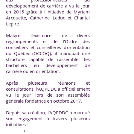
développement de carrière a vu le jour
en 2015 grâce à l'initiative de Myriam
Arcouette, Catherine Leduc et Chantal
Lepire.
Malgré l'existence de divers
regroupements et de l'Ordre des
conseillers et conseillères d'orientation
du Québec (OCCOQ), il manquait une
structure capable de rassembler les
bacheliers en développement de
carrière ou en orientation.
Après plusieurs réunions et
consultations, l’AQPDDC a officiellement
vu le jour lors de son assemblée
générale fondatrice en octobre 2017.
Depuis sa création, l'AQPDDC a marqué
son engagement à travers plusieurs
initiatives :