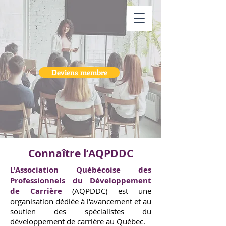
Deviens membre
Connaître l’AQPDDC
L'Association Québécoise des
Professionnels du Développement
de Carrière
(AQPDDC) est une
organisation dédiée à l'avancement et au
soutien des spécialistes du
développement de carrière au Québec.