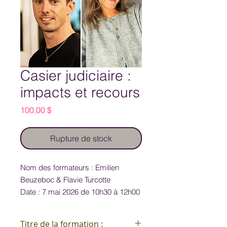
Casier judiciaire :
impacts et recours
Prix
100,00 $
Rupture de stock
Nom des formateurs : Emilien
Beuzeboc & Flavie Turcotte
Date : 7 mai 2026 de 10h30 à 12h00
Titre de la formation :