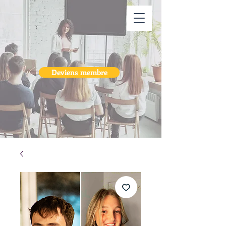
Deviens membre