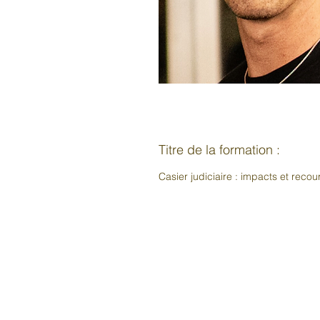
Titre de la formation :
Casier judiciaire : impacts et recou