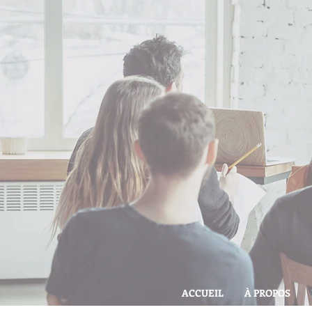
ACCUEIL
À PROPOS